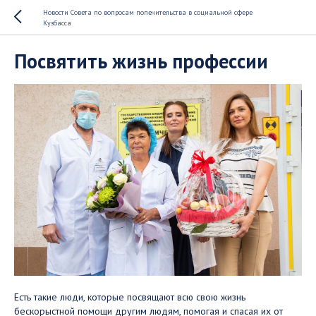
Новости Совета по вопросам попечительства в социальной сфере
Кузбасса
Посвятить жизнь профессии
Есть такие люди, которые посвящают всю свою жизнь
бескорыстной помощи другим людям, помогая и спасая их от