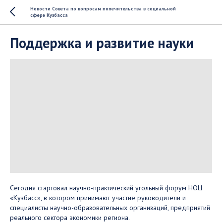
Новости Совета по вопросам попечительства в социальной
сфере Кузбасса
Поддержка и развитие науки
Сегодня стартовал научно-практический угольный форум НОЦ
«Кузбасс», в котором принимают участие руководители и
специалисты научно-образовательных организаций, предприятий
реального сектора экономики региона.