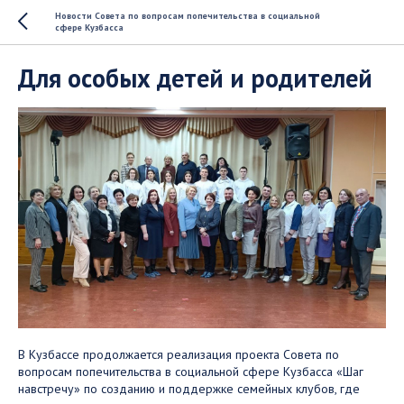
Новости Совета по вопросам попечительства в социальной
сфере Кузбасса
Для особых детей и родителей
В Кузбассе продолжается реализация проекта Совета по
вопросам попечительства в социальной сфере Кузбасса «Шаг
навстречу» по созданию и поддержке семейных клубов, где