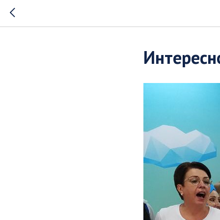
Интересн