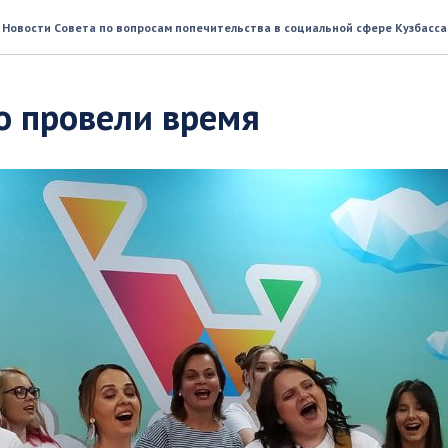
Новости Совета по вопросам попечительства в социальной сфере Кузбасса
о провели время