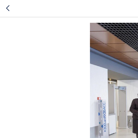
Будущее 