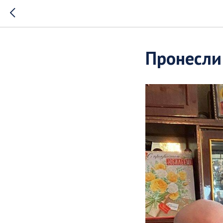
Пронесли