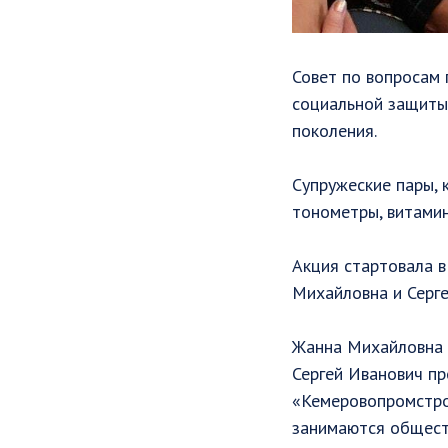
Совет по вопросам 
социальной защиты
поколения.
Супружеские пары, 
тонометры, витамин
Акция стартовала в
Михайловна и Серге
Жанна Михайловна -
Сергей Иванович пр
«Кемеровопромстрой
занимаются общест