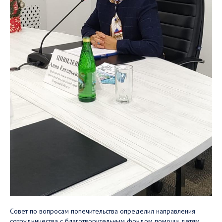
Совет по вопросам попечительства определил направления
сотрудничества с благотворительным фондом помощи детям