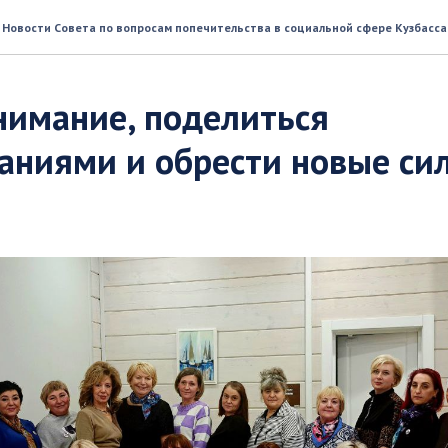
Новости Совета по вопросам попечительства в социальной сфере Кузбасса
нимание, поделиться
аниями и обрести новые си