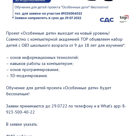
Проект «Особенные дети» выходит на новый уровень!
Совместно с компьютерной академией TOP объявляем набор
детей с ОВЗ школьного возраста от 9 до 18 лет для изучения*:
– основ информационных технологий;
– навыков работы за компьютером;
– основ программирования;
– 3D-моделирования.
Обучение для детей проекта «Особенные дети» будет
бесплатным!
Заявки принимаются до 29.07.22 по телефону и в What’s app: 8-
923-500-40-22
В заявке указать: