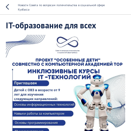
Новости Совета по вопросам попечительства в социальной сфере
Кузбасса
IT-образование для всех