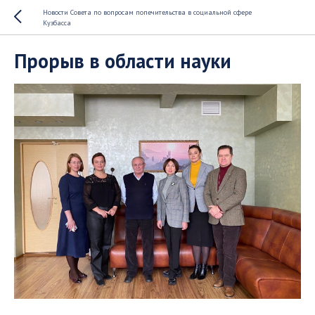
Новости Совета по вопросам попечительства в социальной сфере
Кузбасса
Прорыв в области науки