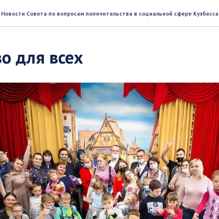
Новости Совета по вопросам попечительства в социальной сфере Кузбасса
о для всех