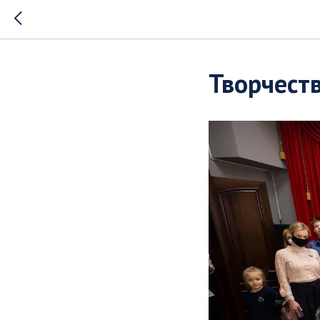
Творчеств