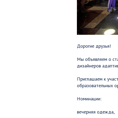
Дорогие друзья!
Мы объявляем о ст
дизайнеров адапти
Приглашаем к учас
образовательных о
Номинации:
вечерняя одежда,