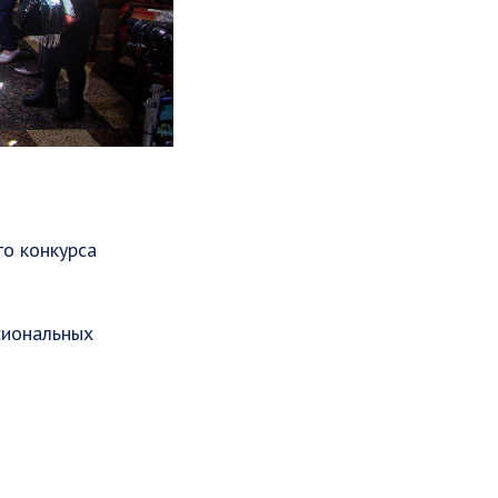
о конкурса
сиональных