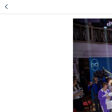
Новые во