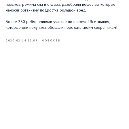
навыков, режима сна и отдыха, разобрали вещества, которые
наносят организму подростка большой вред. ⠀
Более 250 ребят приняли участие во встрече! Все знания,
которые они получили, обещали передать своим сверстникам!
2020-02-14 12:09
НОВОСТИ