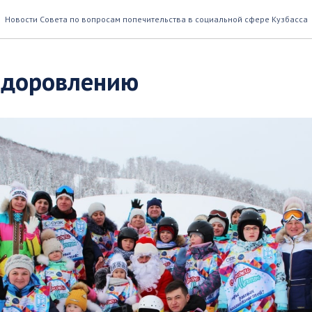
Новости Совета по вопросам попечительства в социальной сфере Кузбасса
здоровлению