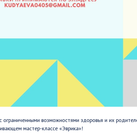
с ограниченными возможностями здоровья и их родителе
вивающем мастер-классе «Эврика»!