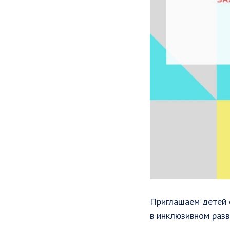
Приглашаем детей 
в инклюзивном раз