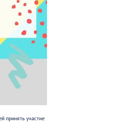
й принять участие