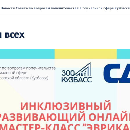
Новости Совета по вопросам попечительства в социальной сфере Кузбасса
 всех