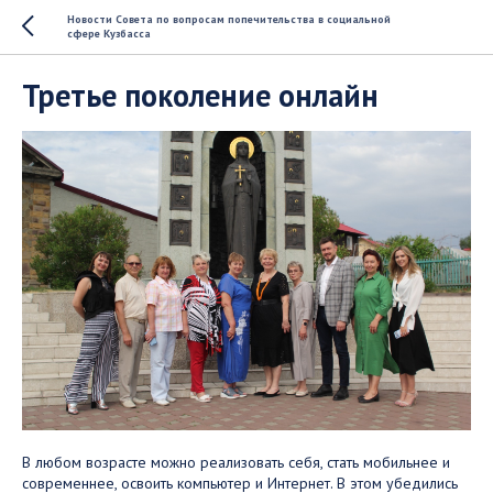
Новости Совета по вопросам попечительства в социальной
сфере Кузбасса
Третье поколение онлайн
В любом возрасте можно реализовать себя, стать мобильнее и
современнее, освоить компьютер и Интернет. В этом убедились