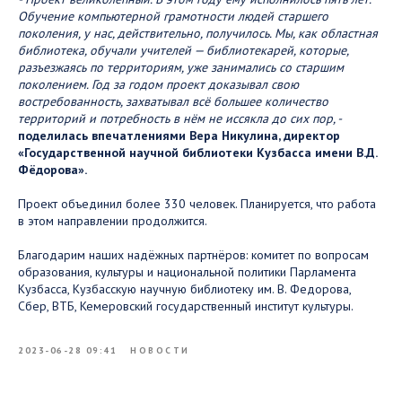
Обучение компьютерной грамотности людей старшего
поколения, у нас, действительно, получилось. Мы, как областная
библиотека, обучали учителей — библиотекарей, которые,
разъезжаясь по территориям, уже занимались со старшим
поколением. Год за годом проект доказывал свою
востребованность, захватывал всё большее количество
территорий и потребность в нём не иссякла до сих пор, -
поделилась впечатлениями Вера Никулина, директор
«Государственной научной библиотеки Кузбасса имени В.Д.
Фёдорова».
Проект объединил более 330 человек. Планируется, что работа
в этом направлении продолжится.
Благодарим наших надёжных партнёров: комитет по вопросам
образования, культуры и национальной политики Парламента
Кузбасса, Кузбасскую научную библиотеку им. В. Федорова,
Сбер, ВТБ, Кемеровский государственный институт культуры.
2023-06-28 09:41
НОВОСТИ