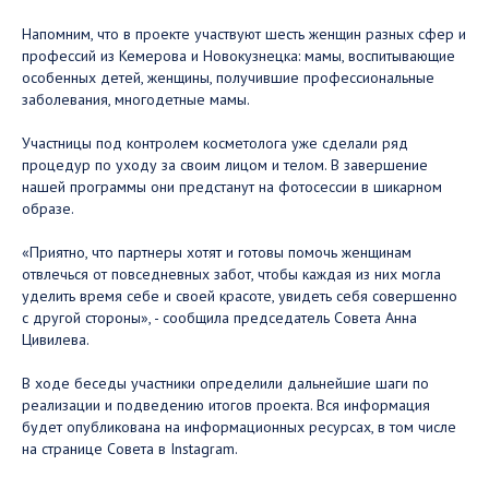
Напомним, что в проекте участвуют шесть женщин разных сфер и
профессий из Кемерова и Новокузнецка: мамы, воспитывающие
особенных детей, женщины, получившие профессиональные
заболевания, многодетные мамы.
Участницы под контролем косметолога уже сделали ряд
процедур по уходу за своим лицом и телом. В завершение
нашей программы они предстанут на фотосессии в шикарном
образе.
«Приятно, что партнеры хотят и готовы помочь женщинам
отвлечься от повседневных забот, чтобы каждая из них могла
уделить время себе и своей красоте, увидеть себя совершенно
с другой стороны», - сообщила председатель Совета Анна
Цивилева.
В ходе беседы участники определили дальнейшие шаги по
реализации и подведению итогов проекта. Вся информация
будет опубликована на информационных ресурсах, в том числе
на странице Совета в Instagram.