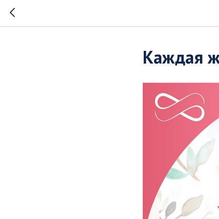
Каждая ж