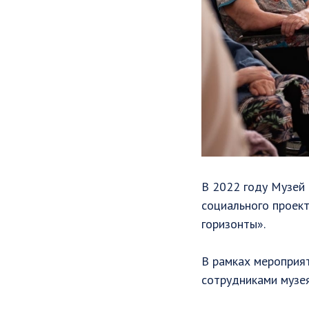
В 2022 году Музей 
социального проект
горизонты».
В рамках мероприят
сотрудниками музея