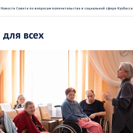
Новости Совета по вопросам попечительства в социальной сфере Кузбасса
 для всех