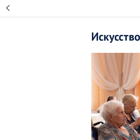
Искусство