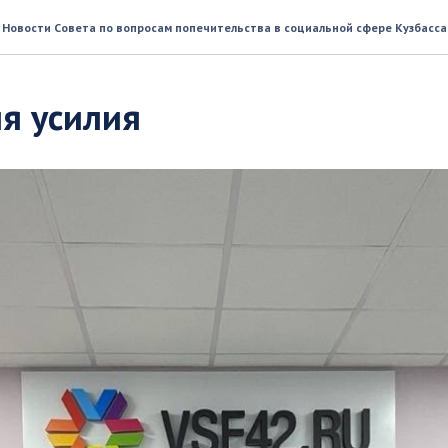
Новости Совета по вопросам попечительства в социальной сфере Кузбасса
я усилия