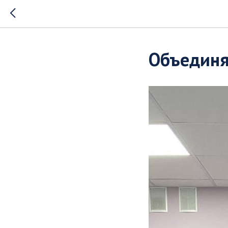
Объединя