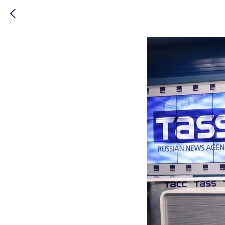
Развитие