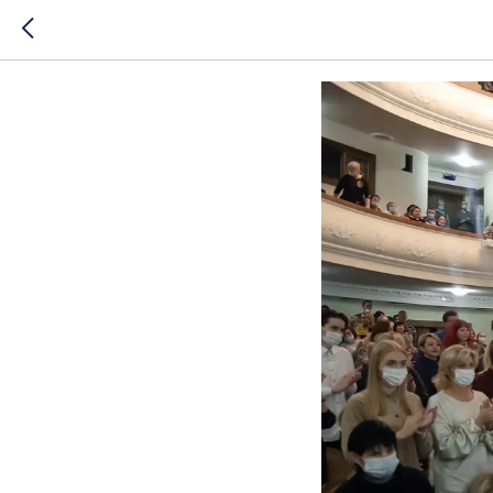
Благодарн