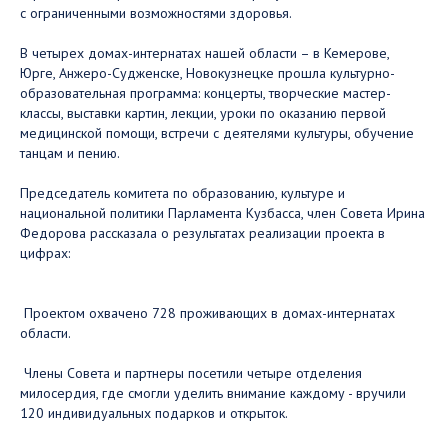
с ограниченными возможностями здоровья.
В четырех домах-интернатах нашей области – в Кемерове,
Юрге, Анжеро-Судженске, Новокузнецке прошла культурно-
образовательная программа: концерты, творческие мастер-
классы, выставки картин, лекции, уроки по оказанию первой
медицинской помощи, встречи с деятелями культуры, обучение
танцам и пению.
Председатель комитета по образованию, культуре и
национальной политики Парламента Кузбасса, член Совета Ирина
Федорова рассказала о результатах реализации проекта в
цифрах:
Проектом охвачено 728 проживающих в домах-интернатах
области.
Члены Совета и партнеры посетили четыре отделения
милосердия, где смогли уделить внимание каждому - вручили
120 индивидуальных подарков и открыток.