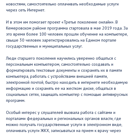
новостями, самостоятельно оплачивать необходимые услуги
через сеть Интернет.
И в этом им помогает проект «Третье поколение онлайн». В
Кемеровском районе программа стартовала в мае 2019 года. За
это время более 100 человек прошли обучение на компьютере,
свыше 30 человек зарегистрировались на Едином портале
государственных и муниципальных услуг.
Люди старшего поколения научились уверенно общаться с
персональным компьютером, самостоятельно создавать и
форматировать текстовые документы и сохранять их в памяти
компьютера, работать с устройствами внешней памяти,
электронной почтой, быстро находить в интернете необходимую
информацию и сохранять ее на жестком диске, общаться в
социальных сетях, защищать компьютер с помощью антивирусных
программ.
Особый интерес у слушателей вызвала работа с сайтами и
порталами федеральных и региональных органов власти, где
можно получать государственные услуги в электронном виде,
оплачивать услуги ЖКХ, записываться на прием к врачу через