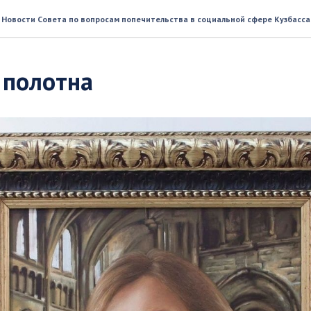
Новости Совета по вопросам попечительства в социальной сфере Кузбасса
полотна