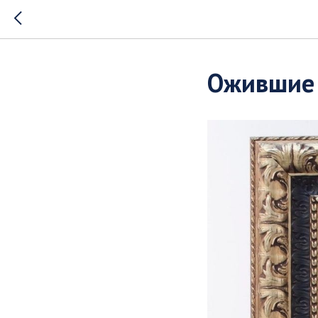
Ожившие 