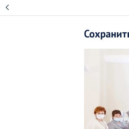
Сохранит