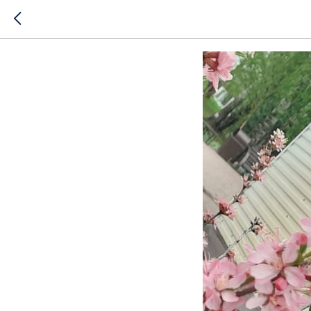
Жизнь бе