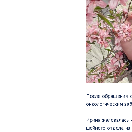
После обращения в
онкологическим заб
Ирина жаловалась н
шейного отдела из-