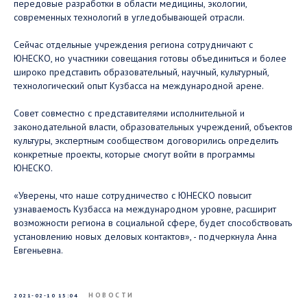
передовые разработки в области медицины, экологии,
современных технологий в угледобывающей отрасли.
Сейчас отдельные учреждения региона сотрудничают с
ЮНЕСКО, но участники совещания готовы объединиться и более
широко представить образовательный, научный, культурный,
технологический опыт Кузбасса на международной арене.
Совет совместно с представителями исполнительной и
законодательной власти, образовательных учреждений, объектов
культуры, экспертным сообществом договорились определить
конкретные проекты, которые смогут войти в программы
ЮНЕСКО.
«Уверены, что наше сотрудничество с ЮНЕСКО повысит
узнаваемость Кузбасса на международном уровне, расширит
возможности региона в социальной сфере, будет способствовать
установлению новых деловых контактов», - подчеркнула Анна
Евгеньевна.
НОВОСТИ
2021-02-10 15:04