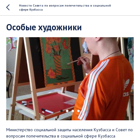
Новости Совета по вопросам попечительства в социальной
сфере Кузбасса
Особые художники
Министерство социальной защиты населения Кузбасса и Совет по
вопросам попечительства в социальной сфере Кузбасса