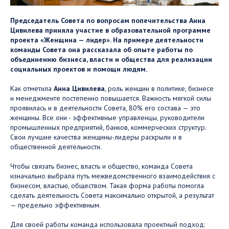
Председатель Совета по вопросам попечительства Анна
Цивилева приняла участие в образовательной программе
проекта «Женщина — лидер». На примере деятельности
команды Совета она рассказала об опыте работы по
объединению бизнеса, власти и общества для реализации
социальных проектов и помощи людям.
Как отметила
Анна Цивилева
, роль женщин в политике, бизнесе
и менеджменте постепенно повышается. Важность мягкой силы
проявилась и в деятельности Совета, 80% его состава — это
женщины. Все они - эффективные управленцы, руководители
промышленных предприятий, банков, коммерческих структур.
Свои лучшие качества женщины-лидеры раскрыли и в
общественной деятельности.
Чтобы связать бизнес, власть и общество, команда Совета
изначально выбрала путь межведомственного взаимодействия с
бизнесом, властью, обществом. Такая форма работы помогла
сделать деятельность Совета максимально открытой, а результат
— предельно эффективным.
Для своей работы команда использовала проектный подход: