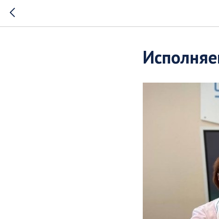
Исполняе