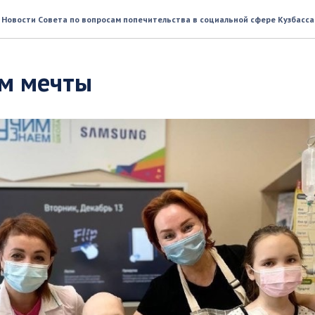
Новости Совета по вопросам попечительства в социальной сфере Кузбасса
м мечты