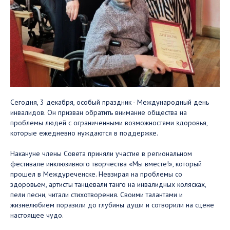
Сегодня, 3 декабря, особый праздник - Международный день
инвалидов. Он призван обратить внимание общества на
проблемы людей с ограниченными возможностями здоровья,
которые ежедневно нуждаются в поддержке.
Накануне члены Совета приняли участие в региональном
фестивале инклюзивного творчества «Мы вместе!», который
прошел в Междуреченске. Невзирая на проблемы со
здоровьем, артисты танцевали танго на инвалидных колясках,
пели песни, читали стихотворения. Своими талантами и
жизнелюбием поразили до глубины души и сотворили на сцене
настоящее чудо.