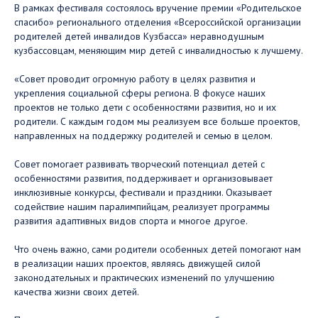
В рамках фестиваля состоялось вручение премии «Родительское
спасибо» регионального отделения «Всероссийской организации
родителей детей инвалидов Кузбасса» неравнодушным
кузбассовцам, меняющим мир детей с инвалидностью к лучшему.
«Совет проводит огромную работу в целях развития и
укрепления социальной сферы региона. В фокусе наших
проектов не только дети с особенностями развития, но и их
родители. С каждым годом мы реализуем все больше проектов,
направленных на поддержку родителей и семью в целом.
Совет помогает развивать творческий потенциал детей с
особенностями развития, поддерживает и организовывает
инклюзивные конкурсы, фестивали и праздники. Оказывает
содействие нашим паралимпийцам, реализует программы
развития адаптивных видов спорта и многое другое.
Что очень важно, сами родители особенных детей помогают нам
в реализации наших проектов, являясь движущей силой
законодательных и практических изменений по улучшению
качества жизни своих детей.