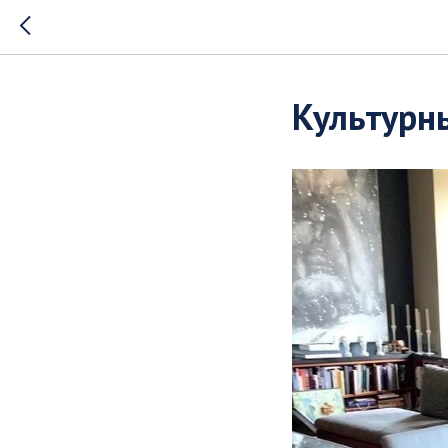
Культурн