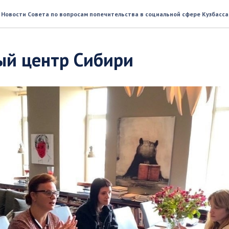
Новости Совета по вопросам попечительства в социальной сфере Кузбасса
ый центр Сибири