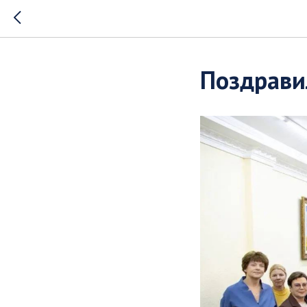
Поздрави