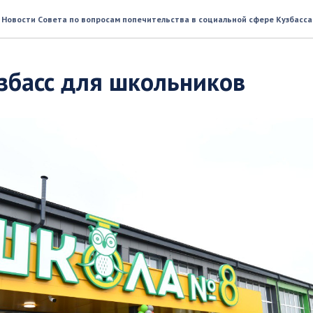
Новости Совета по вопросам попечительства в социальной сфере Кузбасса
збасс для школьников