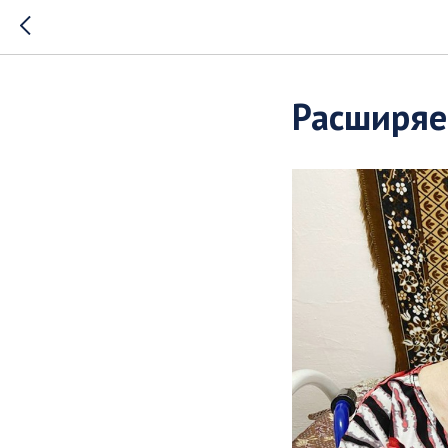
Расширяе