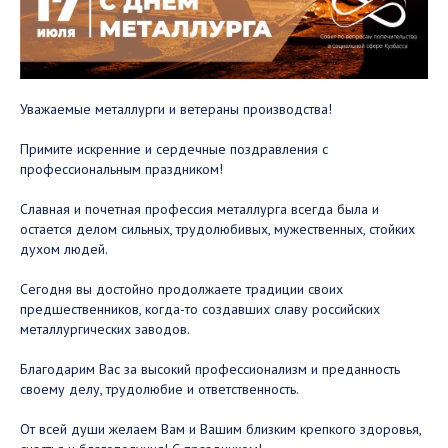
Уважаемые металлурги и ветераны производства!
Примите искренние и сердечные поздравления с
профессиональным праздником!
Славная и почетная профессия металлурга всегда была и
остается делом сильных, трудолюбивых, мужественных, стойких
духом людей.
Сегодня вы достойно продолжаете традиции своих
предшественников, когда-то создавших славу российских
металлургических заводов.
Благодарим Вас за высокий профессионализм и преданность
своему делу, трудолюбие и ответственность.
От всей души желаем Вам и Вашим близким крепкого здоровья,