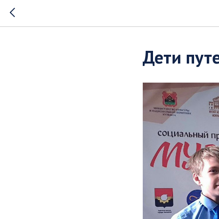
Дети пут