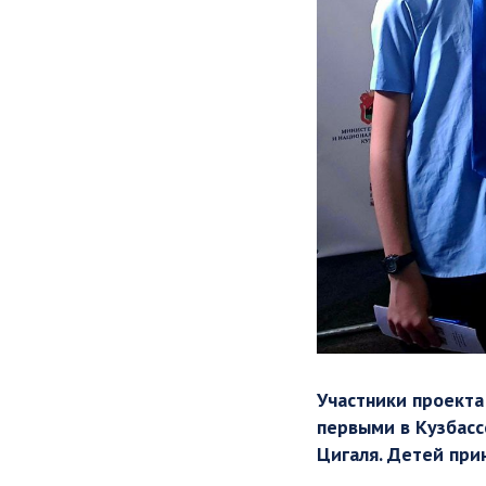
Участники проекта
первыми в Кузбасс
Цигаля. Детей при