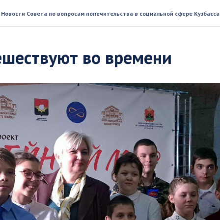
Новости Совета по вопросам попечительства в социальной сфере Кузбасса
ешествуют во времени