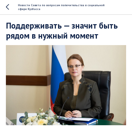
Новости Совета по вопросам попечительства в социальной
сфере Кузбасса
Поддерживать — значит быть
рядом в нужный момент