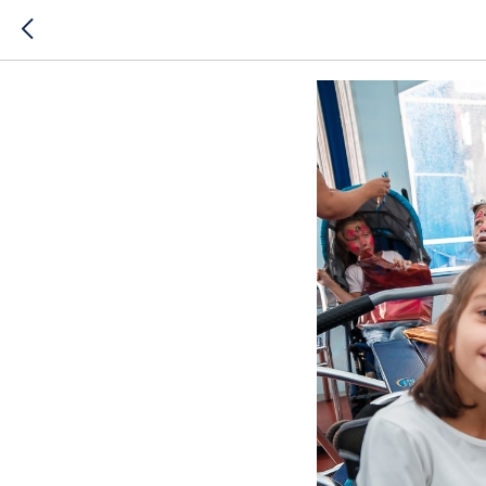
Внимание