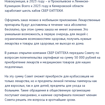
Новокузнецке, в 2023 году – в Прокопьевске и Ленинске-
Кузнецком. Всего к 2023 году в Кемеровской области
заработают шесть хабов СБЕР ЕАПТЕКИ.
Оформить заказ можно в мобильном приложении. Лекарственные
препараты будут доставлены в течение часа абсолютно
бесплатно, при этом сумма заказа не имеет значения. Это
уникальная возможность, в первую очередь для людей с
ограниченными возможностями здоровья, получить нужные
лекарства и товары для здоровья, не выходя из дома.
В рамках открытия компания СБЕР ЕАПТЕКА передала Совету по
вопросам попечительства сертификат на сумму 50 000 рублей на
приобретение лекарств и медицинских товаров для наших
подопечных.
На эту сумму Совет сможет приобрести для кузбассовцев не
только лекарства, но и предметы личной гигиены: памперсы как
для взрослых, так и для детей, предметы для ухода за
больными. Такие обращения в общественную организацию
поступают ежедневно, и наличие сертификата поможет членам
Совета решить эти вопросы в кротчайшие сроки.