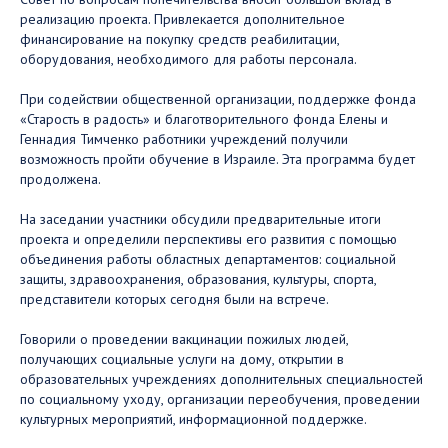
реализацию проекта. Привлекается дополнительное
финансирование на покупку средств реабилитации,
оборудования, необходимого для работы персонала. ⠀
При содействии общественной организации, поддержке фонда
«Старость в радость» и благотворительного фонда Елены и
Геннадия Тимченко работники учреждений получили
возможность пройти обучение в Израиле. Эта программа будет
продолжена. ⠀
На заседании участники обсудили предварительные итоги
проекта и определили перспективы его развития с помощью
объединения работы областных департаментов: социальной
защиты, здравоохранения, образования, культуры, спорта,
представители которых сегодня были на встрече. ⠀
Говорили о проведении вакцинации пожилых людей,
получающих социальные услуги на дому, открытии в
образовательных учреждениях дополнительных специальностей
по социальному уходу, организации переобучения, проведении
культурных мероприятий, информационной поддержке. ⠀