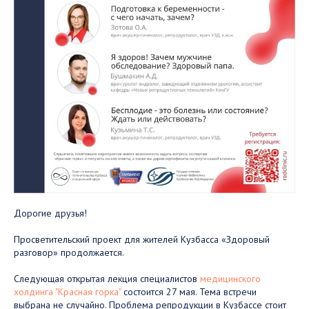
Дорогие друзья!
Просветительский проект для жителей Кузбасса «Здоровый
разговор» продолжается.
Следующая открытая лекция специалистов
медицинского
холдинга "Красная горка"
состоится 27 мая. Тема встречи
выбрана не случайно. Проблема репродукции в Кузбассе стоит