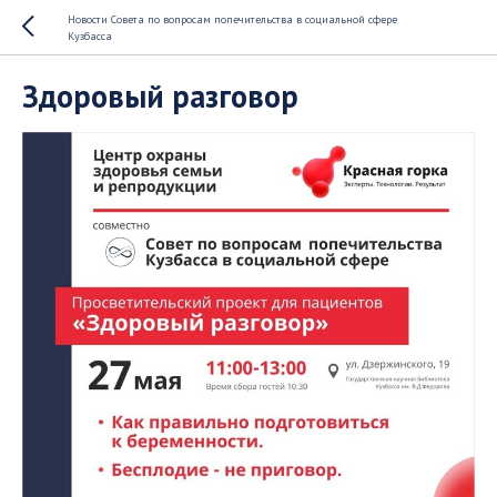
Новости Совета по вопросам попечительства в социальной сфере
Кузбасса
Здоровый разговор