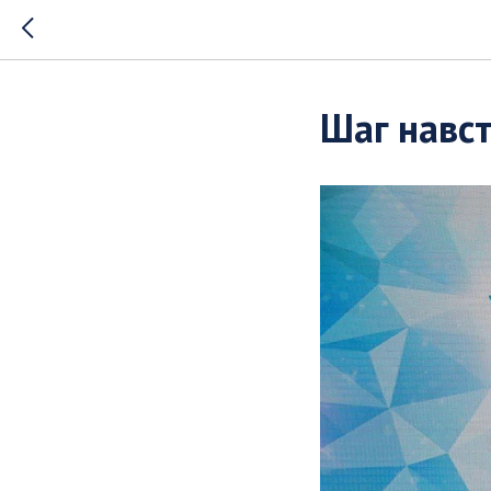
Шаг навс