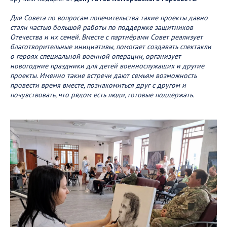
Для Совета по вопросам попечительства такие проекты давно
стали частью большой работы по поддержке защитников
Отечества и их семей. Вместе с партнёрами Совет реализует
благотворительные инициативы, помогает создавать спектакли
о героях специальной военной операции, организует
новогодние праздники для детей военнослужащих и другие
проекты. Именно такие встречи дают семьям возможность
провести время вместе, познакомиться друг с другом и
почувствовать, что рядом есть люди, готовые поддержать.