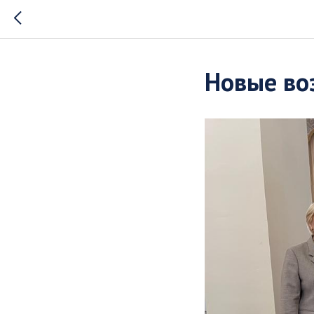
Новые во