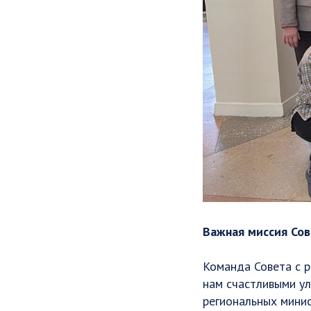
Важная миссия Сов
Команда Совета с 
нам счастливыми ул
региональных мини