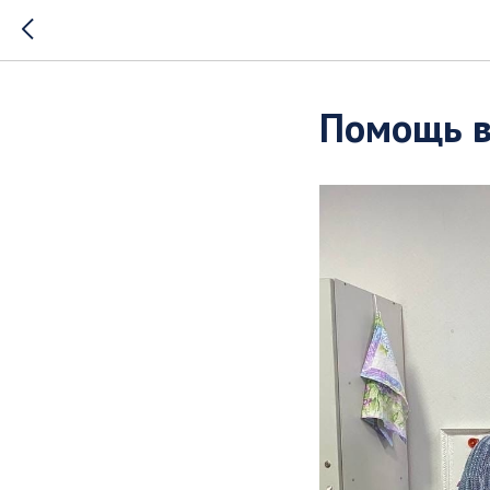
Помощь в