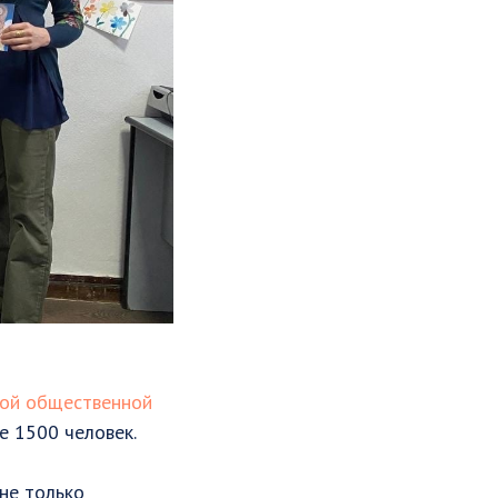
кой общественной
е 1500 человек.
не только